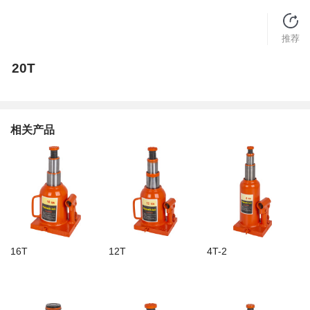
推荐
20T
相关产品
16T
12T
4T-2