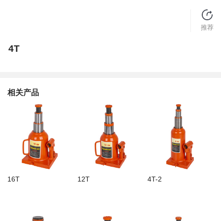
推荐
4T
相关产品
16T
12T
4T-2