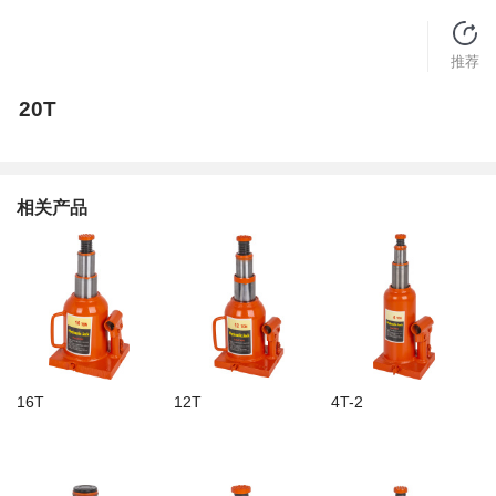
推荐
20T
相关产品
16T
12T
4T-2