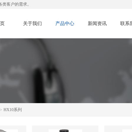
各类客户的需求。
页
关于我们
产品中心
新闻资讯
联系
>
HX10系列